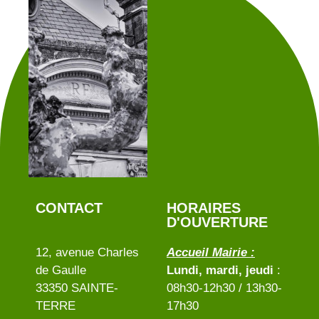
CONTACT
HORAIRES
D'OUVERTURE
12, avenue Charles
Accueil Mairie :
de Gaulle
Lundi, mardi, jeudi
:
33350 SAINTE-
08h30-12h30 / 13h30-
TERRE
17h30