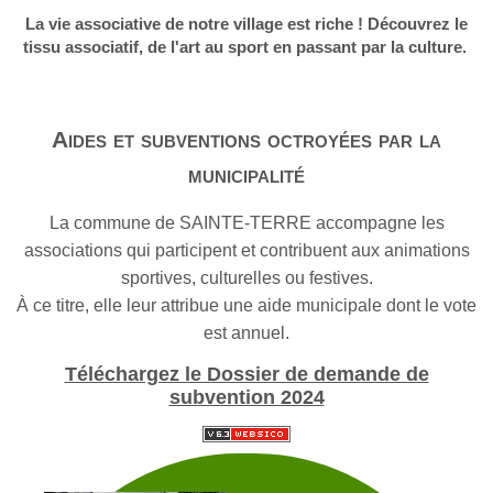
La vie associative de notre village est riche ! Découvrez le
tissu associatif, de l'art au sport en passant par la culture.
Aides et subventions octroyées par la
municipalité
La commune de SAINTE-TERRE accompagne les
associations qui participent et contribuent aux animations
sportives, culturelles ou festives.
À ce titre, elle leur attribue une aide municipale dont le vote
est annuel.
Téléchargez le Dossier de demande de
subvention 2024