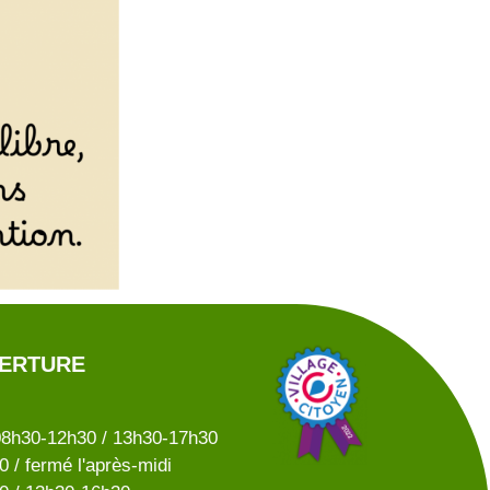
VERTURE
08h30-12h30 / 13h30-17h30
 / fermé l'après-midi