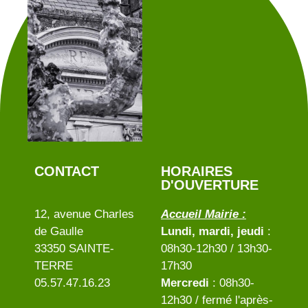
CONTACT
HORAIRES
D'OUVERTURE
12, avenue Charles
Accueil Mairie :
de Gaulle
Lundi, mardi, jeudi
:
33350 SAINTE-
08h30-12h30 / 13h30-
TERRE
17h30
05.57.47.16.23
Mercredi
: 08h30-
12h30 / fermé l'après-