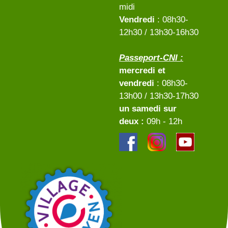
midi
Vendredi
: 08h30-
12h30 / 13h30-16h30
Passeport-CNI :
mercredi et
vendredi
: 08h30-
13h00 / 13h30-17h30
un samedi sur
deux :
09h - 12h