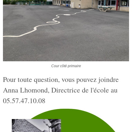
Cour côté primaire
Pour toute question, vous pouvez joindre
Anna Lhomond, Directrice de l'école au
05.57.47.10.08